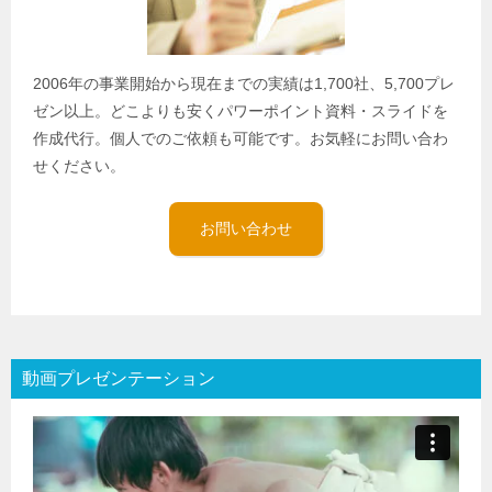
2006年の事業開始から現在までの実績は1,700社、5,700プレ
ゼン以上。どこよりも安くパワーポイント資料・スライドを
作成代行。個人でのご依頼も可能です。お気軽にお問い合わ
せください。
お問い合わせ
動画プレゼンテーション