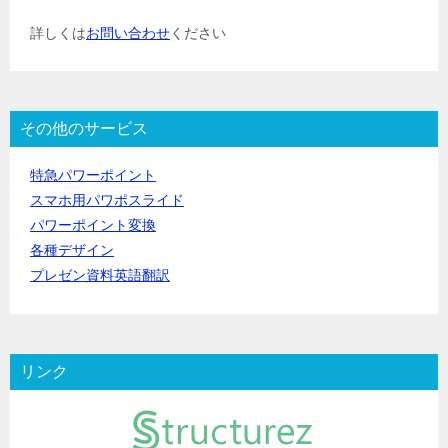
詳しくは
お問い合わせ
ください
その他のサービス
特急パワーポイント
スマホ用パワポスライド
パワーポイント変換
各種デザイン
プレゼン資料英語翻訳
リンク