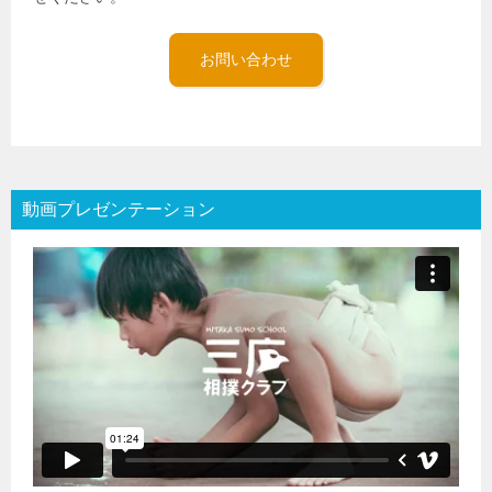
お問い合わせ
動画プレゼンテーション