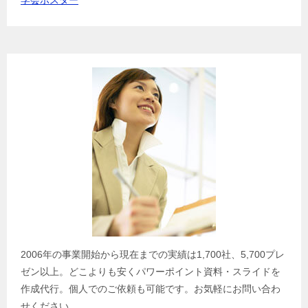
2006年の事業開始から現在までの実績は1,700社、5,700プレ
ゼン以上。どこよりも安くパワーポイント資料・スライドを
作成代行。個人でのご依頼も可能です。お気軽にお問い合わ
せください。