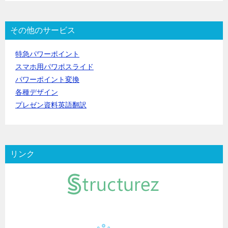
その他のサービス
特急パワーポイント
スマホ用パワポスライド
パワーポイント変換
各種デザイン
プレゼン資料英語翻訳
リンク