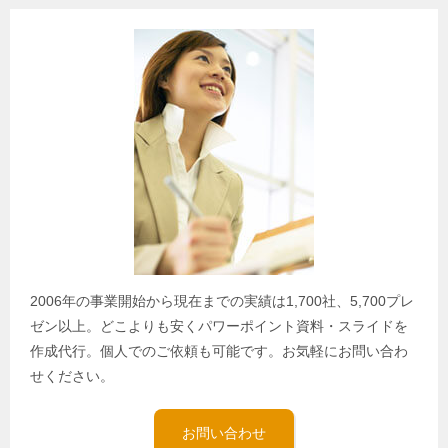
2006年の事業開始から現在までの実績は1,700社、5,700プレ
ゼン以上。どこよりも安くパワーポイント資料・スライドを
作成代行。個人でのご依頼も可能です。お気軽にお問い合わ
せください。
お問い合わせ