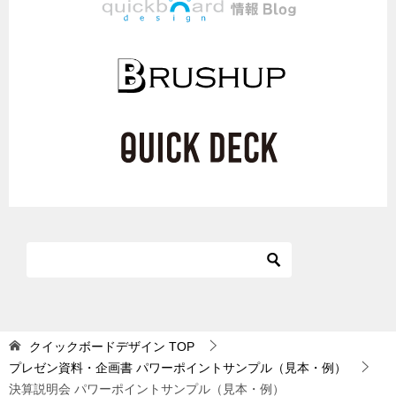
クイックボードデザイン
TOP
プレゼン資料・企画書 パワーポイントサンプル（見本・例）
決算説明会 パワーポイントサンプル（見本・例）