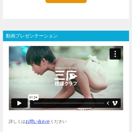
動画プレゼンテーション
詳しくは
お問い合わせ
ください