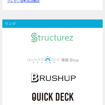
プレゼン資料英語翻訳
リンク