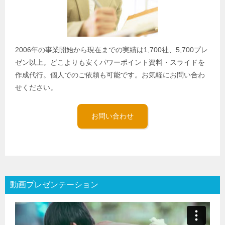
2006年の事業開始から現在までの実績は1,700社、5,700プレ
ゼン以上。どこよりも安くパワーポイント資料・スライドを
作成代行。個人でのご依頼も可能です。お気軽にお問い合わ
せください。
お問い合わせ
動画プレゼンテーション