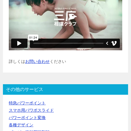
詳しくは
お問い合わせ
ください
その他のサービス
特急パワーポイント
スマホ用パワポスライド
パワーポイント変換
各種デザイン