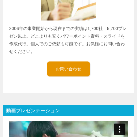
2006年の事業開始から現在までの実績は1,700社、5,700プレ
ゼン以上。どこよりも安くパワーポイント資料・スライドを
作成代行。個人でのご依頼も可能です。お気軽にお問い合わ
せください。
お問い合わせ
動画プレゼンテーション