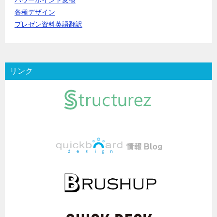
パワーポイント変換
各種デザイン
プレゼン資料英語翻訳
リンク