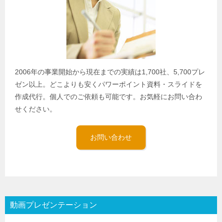
2006年の事業開始から現在までの実績は1,700社、5,700プレ
ゼン以上。どこよりも安くパワーポイント資料・スライドを
作成代行。個人でのご依頼も可能です。お気軽にお問い合わ
せください。
お問い合わせ
動画プレゼンテーション