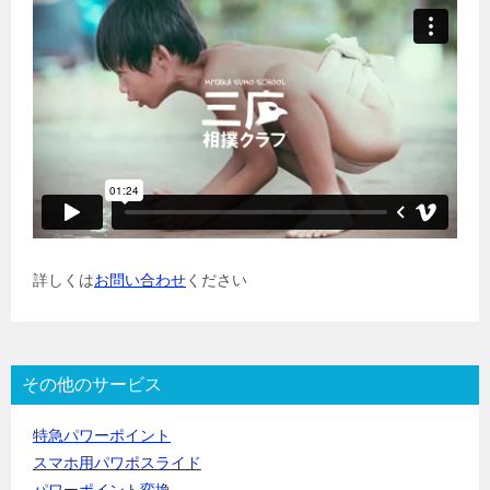
詳しくは
お問い合わせ
ください
その他のサービス
特急パワーポイント
スマホ用パワポスライド