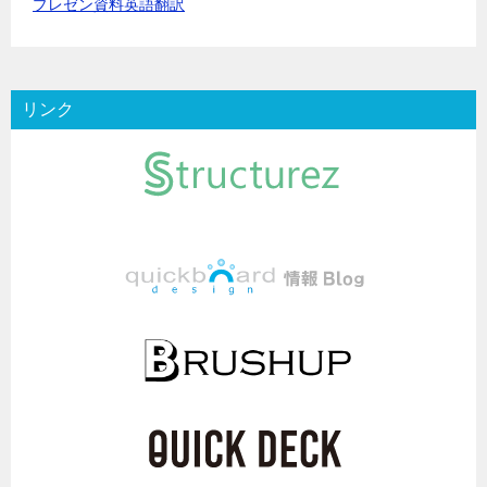
プレゼン資料英語翻訳
リンク