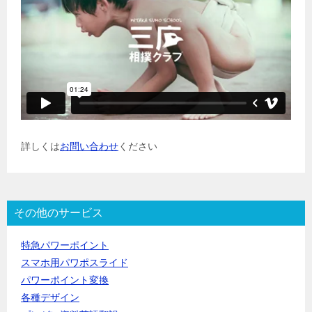
詳しくは
お問い合わせ
ください
その他のサービス
特急パワーポイント
スマホ用パワポスライド
パワーポイント変換
各種デザイン