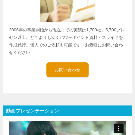
2006年の事業開始から現在までの実績は1,700社、5,700プレ
ゼン以上。どこよりも安くパワーポイント資料・スライドを
作成代行。個人でのご依頼も可能です。お気軽にお問い合わ
せください。
お問い合わせ
動画プレゼンテーション