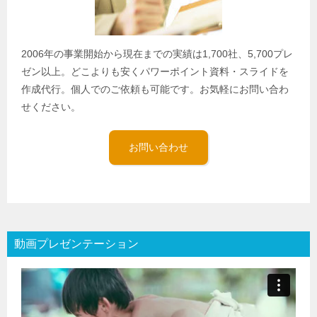
2006年の事業開始から現在までの実績は1,700社、5,700プレ
ゼン以上。どこよりも安くパワーポイント資料・スライドを
作成代行。個人でのご依頼も可能です。お気軽にお問い合わ
せください。
お問い合わせ
動画プレゼンテーション