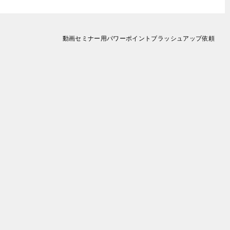
動画セミナー用パワーポイントブラッシュアップ依頼