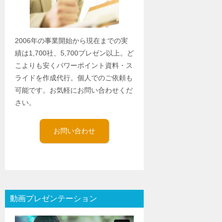
2006年の事業開始から現在までの実
績は1,700社、5,700プレゼン以上。ど
こよりも安くパワーポイント資料・ス
ライドを作成代行。個人でのご依頼も
可能です。お気軽にお問い合わせくだ
さい。
お問い合わせ
動画プレゼンテーション