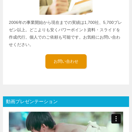
2006年の事業開始から現在までの実績は1,700社、5,700プレ
ゼン以上。どこよりも安くパワーポイント資料・スライドを
作成代行。個人でのご依頼も可能です。お気軽にお問い合わ
せください。
お問い合わせ
動画プレゼンテーション