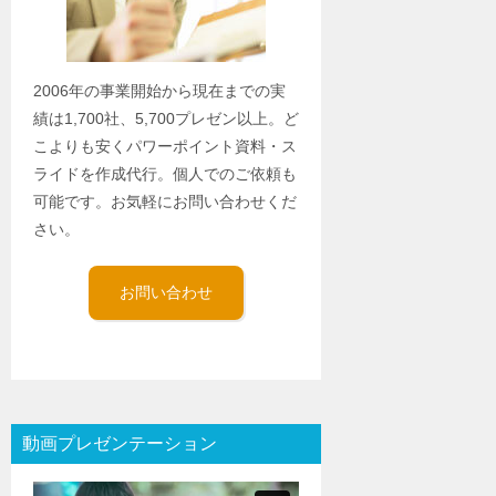
2006年の事業開始から現在までの実
績は1,700社、5,700プレゼン以上。ど
こよりも安くパワーポイント資料・ス
ライドを作成代行。個人でのご依頼も
可能です。お気軽にお問い合わせくだ
さい。
お問い合わせ
動画プレゼンテーション