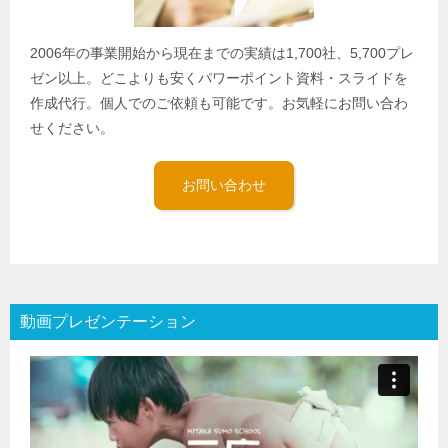
2006年の事業開始から現在までの実績は1,700社、5,700プレ
ゼン以上。どこよりも安くパワーポイント資料・スライドを
作成代行。個人でのご依頼も可能です。お気軽にお問い合わ
せください。
お問い合わせ
動画プレゼンテーション