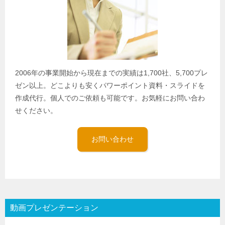
2006年の事業開始から現在までの実績は1,700社、5,700プレ
ゼン以上。どこよりも安くパワーポイント資料・スライドを
作成代行。個人でのご依頼も可能です。お気軽にお問い合わ
せください。
お問い合わせ
動画プレゼンテーション