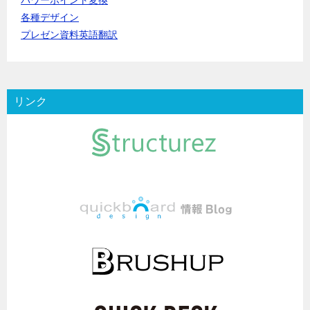
パワーポイント変換
各種デザイン
プレゼン資料英語翻訳
リンク