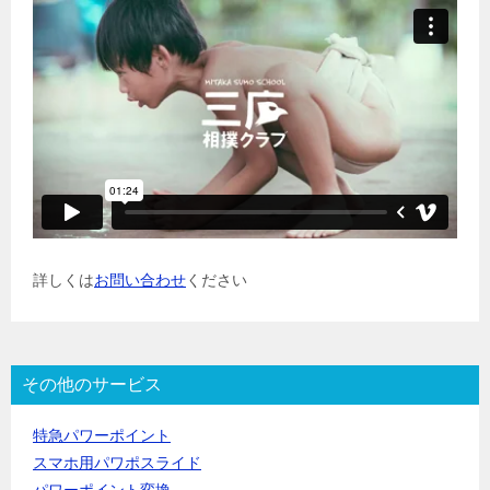
詳しくは
お問い合わせ
ください
その他のサービス
特急パワーポイント
スマホ用パワポスライド