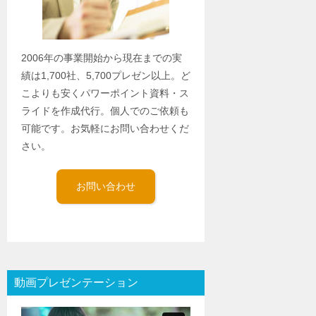
2006年の事業開始から現在までの実
績は1,700社、5,700プレゼン以上。ど
こよりも安くパワーポイント資料・ス
ライドを作成代行。個人でのご依頼も
可能です。お気軽にお問い合わせくだ
さい。
お問い合わせ
動画プレゼンテーション