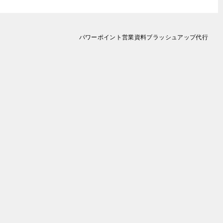
パワーポイント営業資料ブラッシュアップ代行