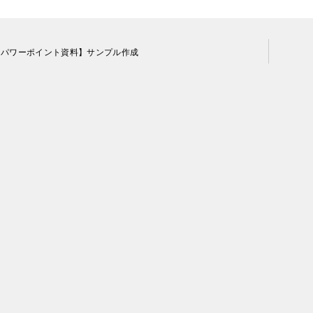
【パワーポイント資料】サンプル作成