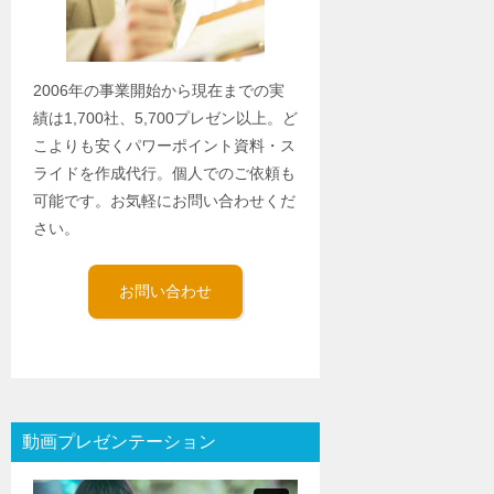
2006年の事業開始から現在までの実
績は1,700社、5,700プレゼン以上。ど
こよりも安くパワーポイント資料・ス
ライドを作成代行。個人でのご依頼も
可能です。お気軽にお問い合わせくだ
さい。
お問い合わせ
動画プレゼンテーション