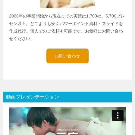
2006年の事業開始から現在までの実績は1,700社、5,700プレ
ゼン以上。どこよりも安くパワーポイント資料・スライドを
作成代行。個人でのご依頼も可能です。お気軽にお問い合わ
せください。
お問い合わせ
動画プレゼンテーション