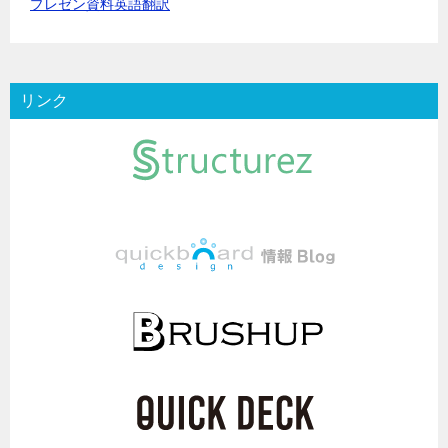
プレゼン資料英語翻訳
リンク