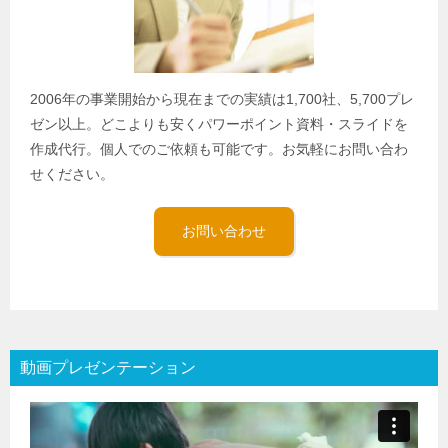
2006年の事業開始から現在までの実績は1,700社、5,700プレ
ゼン以上。どこよりも安くパワーポイント資料・スライドを
作成代行。個人でのご依頼も可能です。お気軽にお問い合わ
せください。
お問い合わせ
動画プレゼンテーション