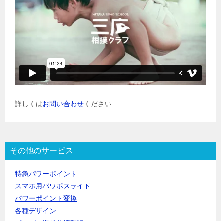
詳しくは
お問い合わせ
ください
その他のサービス
特急パワーポイント
スマホ用パワポスライド
パワーポイント変換
各種デザイン