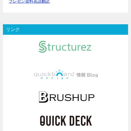
プレゼン資料英語翻訳
リンク