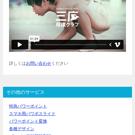
詳しくは
お問い合わせ
ください
その他のサービス
特急パワーポイント
スマホ用パワポスライド
パワーポイント変換
各種デザイン