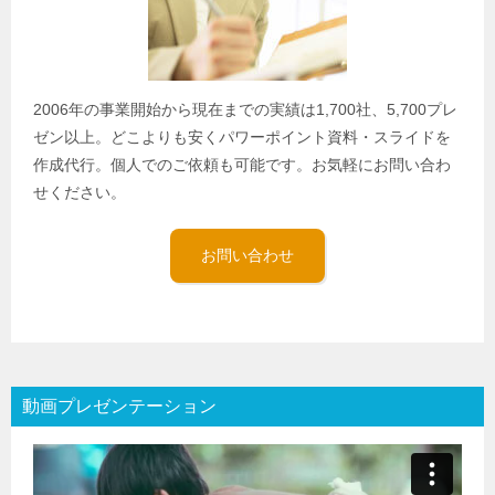
2006年の事業開始から現在までの実績は1,700社、5,700プレ
ゼン以上。どこよりも安くパワーポイント資料・スライドを
作成代行。個人でのご依頼も可能です。お気軽にお問い合わ
せください。
お問い合わせ
動画プレゼンテーション