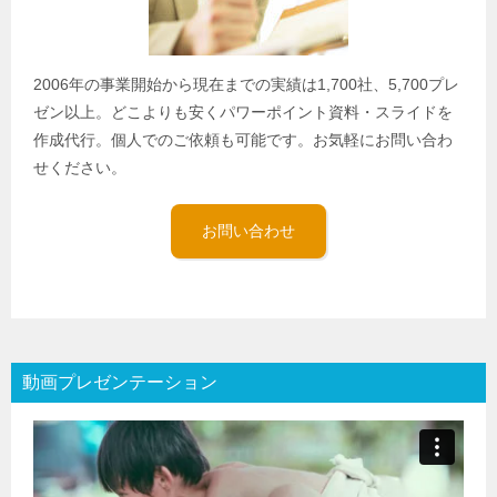
2006年の事業開始から現在までの実績は1,700社、5,700プレ
ゼン以上。どこよりも安くパワーポイント資料・スライドを
作成代行。個人でのご依頼も可能です。お気軽にお問い合わ
せください。
お問い合わせ
動画プレゼンテーション