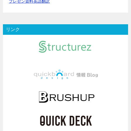
プレゼン資料英語翻訳
リンク