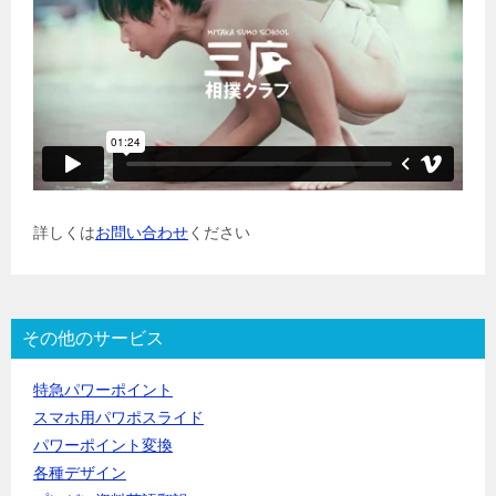
詳しくは
お問い合わせ
ください
その他のサービス
特急パワーポイント
スマホ用パワポスライド
パワーポイント変換
各種デザイン