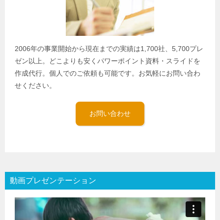
2006年の事業開始から現在までの実績は1,700社、5,700プレ
ゼン以上。どこよりも安くパワーポイント資料・スライドを
作成代行。個人でのご依頼も可能です。お気軽にお問い合わ
せください。
お問い合わせ
動画プレゼンテーション