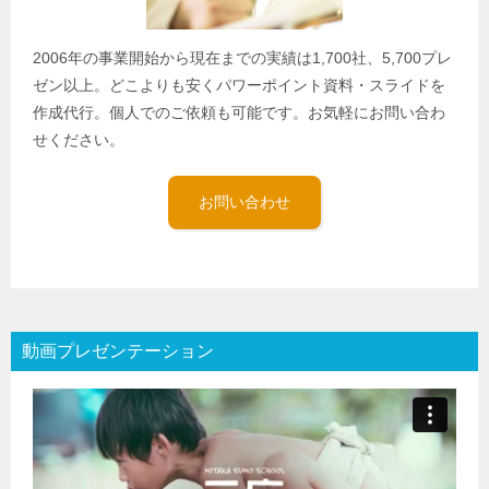
2006年の事業開始から現在までの実績は1,700社、5,700プレ
ゼン以上。どこよりも安くパワーポイント資料・スライドを
作成代行。個人でのご依頼も可能です。お気軽にお問い合わ
せください。
お問い合わせ
動画プレゼンテーション