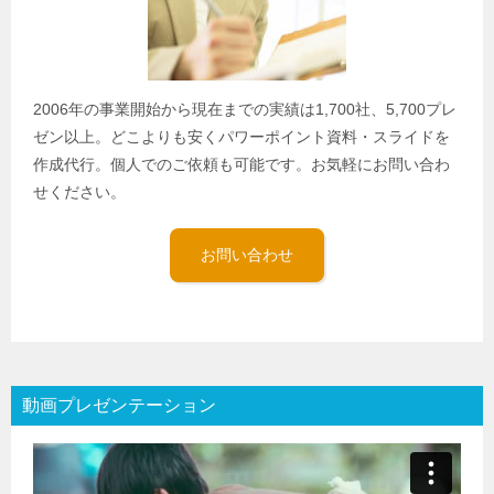
2006年の事業開始から現在までの実績は1,700社、5,700プレ
ゼン以上。どこよりも安くパワーポイント資料・スライドを
作成代行。個人でのご依頼も可能です。お気軽にお問い合わ
せください。
お問い合わせ
動画プレゼンテーション