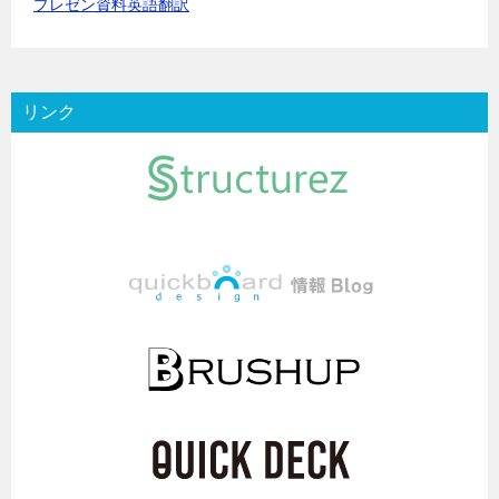
プレゼン資料英語翻訳
リンク