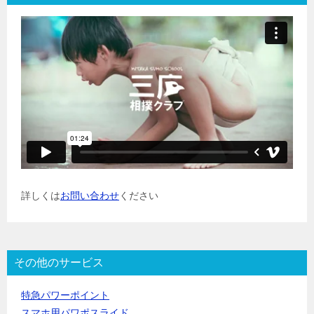
詳しくは
お問い合わせ
ください
その他のサービス
特急パワーポイント
スマホ用パワポスライド