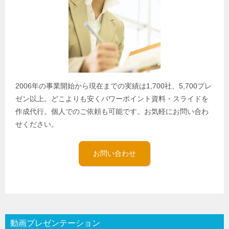
2006年の事業開始から現在までの実績は1,700社、5,700プレ
ゼン以上。どこよりも安くパワーポイント資料・スライドを
作成代行。個人でのご依頼も可能です。お気軽にお問い合わ
せください。
お問い合わせ
動画プレゼンテーション