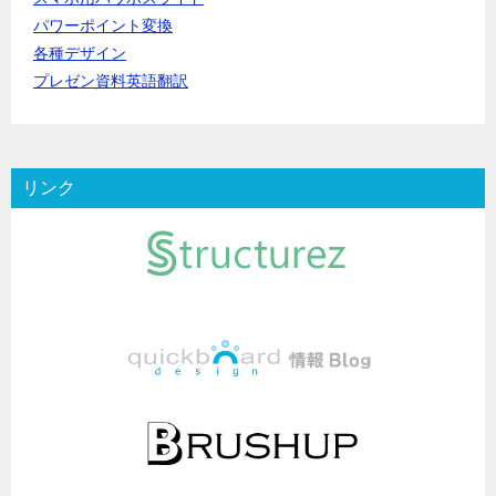
パワーポイント変換
各種デザイン
プレゼン資料英語翻訳
リンク