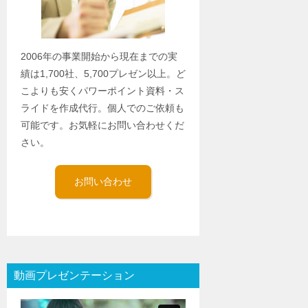
2006年の事業開始から現在までの実
績は1,700社、5,700プレゼン以上。ど
こよりも安くパワーポイント資料・ス
ライドを作成代行。個人でのご依頼も
可能です。お気軽にお問い合わせくだ
さい。
お問い合わせ
動画プレゼンテーション