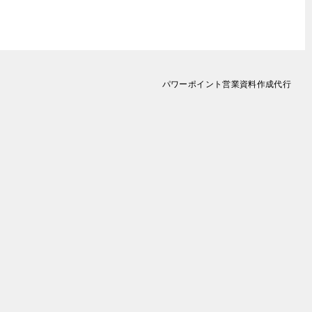
パワーポイント営業資料作成代行