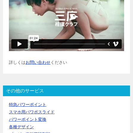
詳しくは
お問い合わせ
ください
その他のサービス
特急パワーポイント
スマホ用パワポスライド
パワーポイント変換
各種デザイン