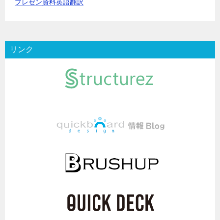
プレゼン資料英語翻訳
リンク