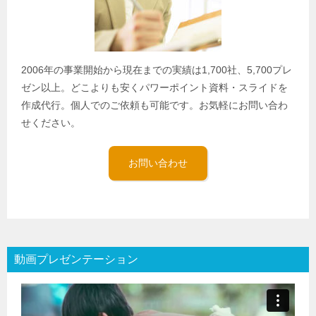
2006年の事業開始から現在までの実績は1,700社、5,700プレ
ゼン以上。どこよりも安くパワーポイント資料・スライドを
作成代行。個人でのご依頼も可能です。お気軽にお問い合わ
せください。
お問い合わせ
動画プレゼンテーション