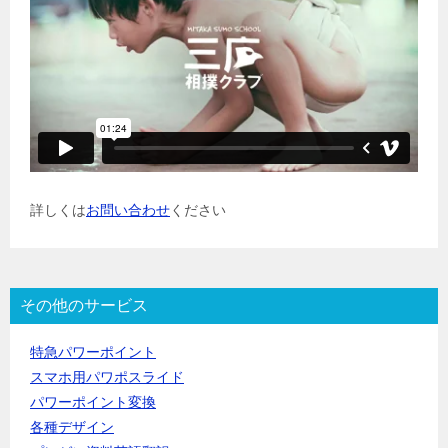
詳しくは
お問い合わせ
ください
その他のサービス
特急パワーポイント
スマホ用パワポスライド
パワーポイント変換
各種デザイン