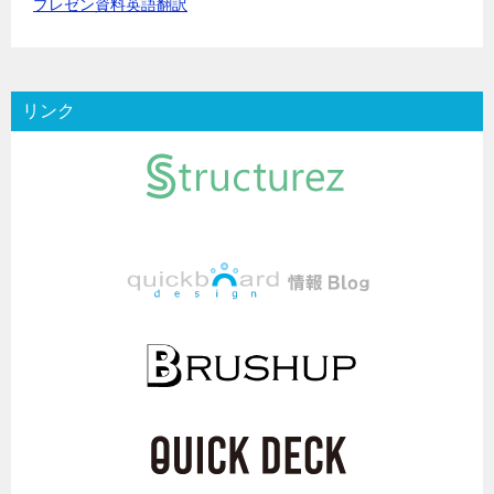
プレゼン資料英語翻訳
リンク