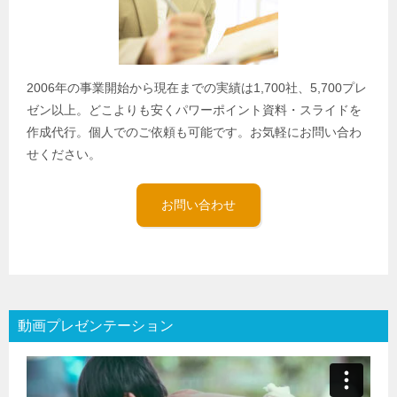
2006年の事業開始から現在までの実績は1,700社、5,700プレ
ゼン以上。どこよりも安くパワーポイント資料・スライドを
作成代行。個人でのご依頼も可能です。お気軽にお問い合わ
せください。
お問い合わせ
動画プレゼンテーション