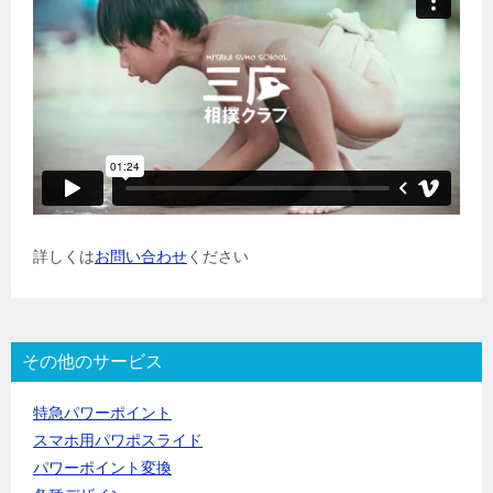
詳しくは
お問い合わせ
ください
その他のサービス
特急パワーポイント
スマホ用パワポスライド
パワーポイント変換