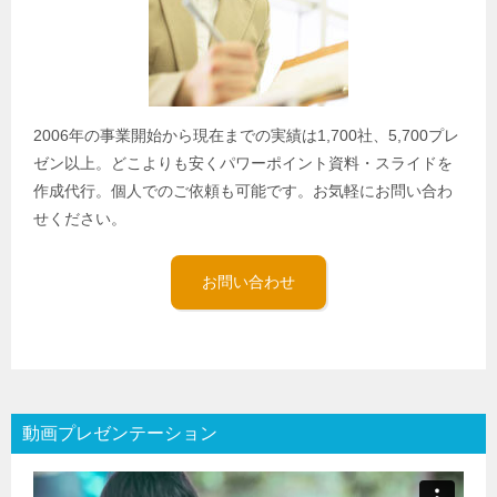
2006年の事業開始から現在までの実績は1,700社、5,700プレ
ゼン以上。どこよりも安くパワーポイント資料・スライドを
作成代行。個人でのご依頼も可能です。お気軽にお問い合わ
せください。
お問い合わせ
動画プレゼンテーション