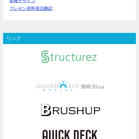
各種デザイン
プレゼン資料英語翻訳
リンク