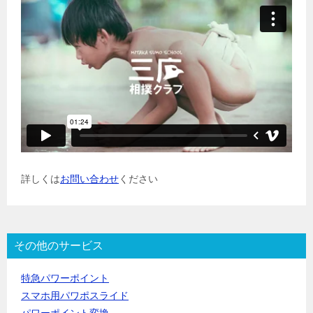
詳しくは
お問い合わせ
ください
その他のサービス
特急パワーポイント
スマホ用パワポスライド