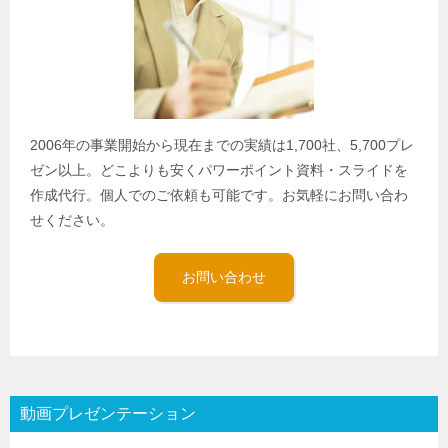
2006年の事業開始から現在までの実績は1,700社、5,700プレ
ゼン以上。どこよりも安くパワーポイント資料・スライドを
作成代行。個人でのご依頼も可能です。お気軽にお問い合わ
せください。
お問い合わせ
動画プレゼンテーション