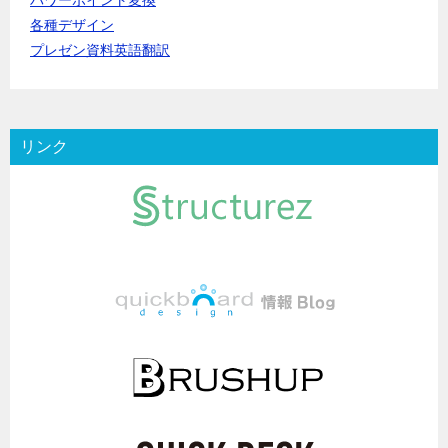
パワーポイント変換
各種デザイン
プレゼン資料英語翻訳
リンク