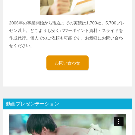
2006年の事業開始から現在までの実績は1,700社、5,700プレ
ゼン以上。どこよりも安くパワーポイント資料・スライドを
作成代行。個人でのご依頼も可能です。お気軽にお問い合わ
せください。
お問い合わせ
動画プレゼンテーション