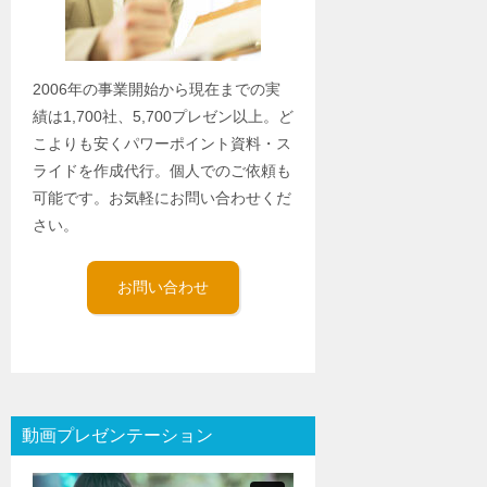
2006年の事業開始から現在までの実
績は1,700社、5,700プレゼン以上。ど
こよりも安くパワーポイント資料・ス
ライドを作成代行。個人でのご依頼も
可能です。お気軽にお問い合わせくだ
さい。
お問い合わせ
動画プレゼンテーション