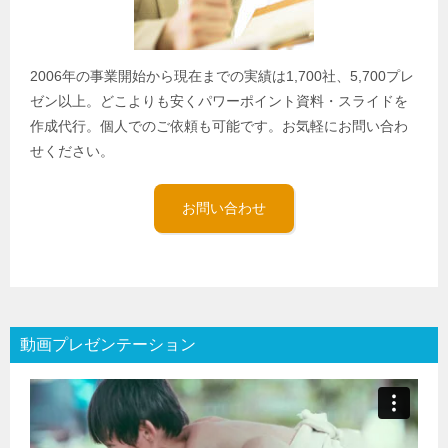
2006年の事業開始から現在までの実績は1,700社、5,700プレ
ゼン以上。どこよりも安くパワーポイント資料・スライドを
作成代行。個人でのご依頼も可能です。お気軽にお問い合わ
せください。
お問い合わせ
動画プレゼンテーション