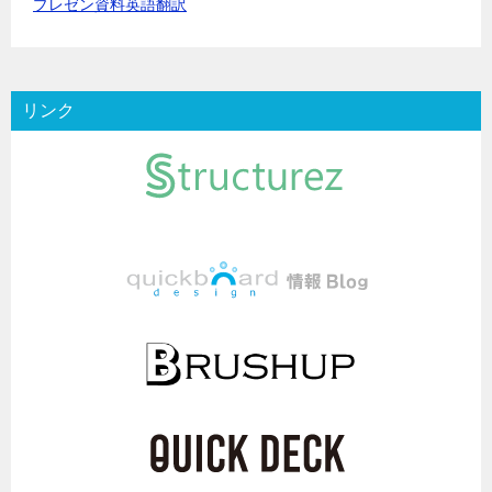
プレゼン資料英語翻訳
リンク