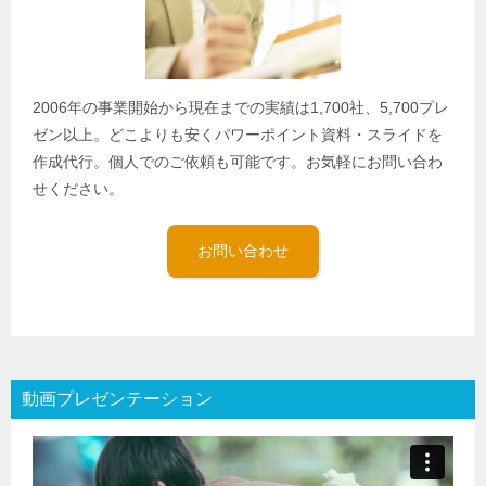
2006年の事業開始から現在までの実績は1,700社、5,700プレ
ゼン以上。どこよりも安くパワーポイント資料・スライドを
作成代行。個人でのご依頼も可能です。お気軽にお問い合わ
せください。
お問い合わせ
動画プレゼンテーション