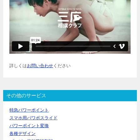
詳しくは
お問い合わせ
ください
その他のサービス
特急パワーポイント
スマホ用パワポスライド
パワーポイント変換
各種デザイン