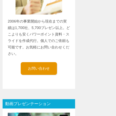
2006年の事業開始から現在までの実
績は1,700社、5,700プレゼン以上。ど
こよりも安くパワーポイント資料・ス
ライドを作成代行。個人でのご依頼も
可能です。お気軽にお問い合わせくだ
さい。
お問い合わせ
動画プレゼンテーション