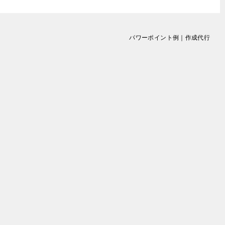
パワーポイント例｜作成代行