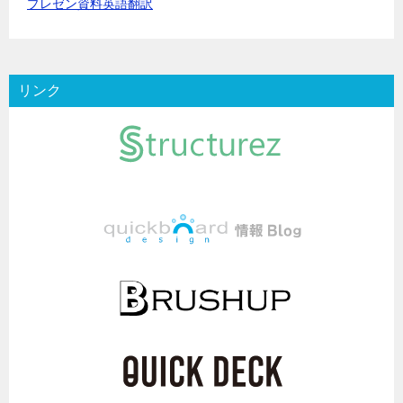
プレゼン資料英語翻訳
リンク