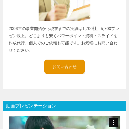
2006年の事業開始から現在までの実績は1,700社、5,700プレ
ゼン以上。どこよりも安くパワーポイント資料・スライドを
作成代行。個人でのご依頼も可能です。お気軽にお問い合わ
せください。
お問い合わせ
動画プレゼンテーション