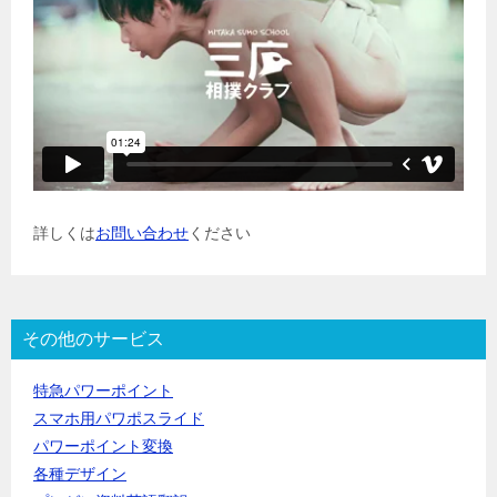
詳しくは
お問い合わせ
ください
その他のサービス
特急パワーポイント
スマホ用パワポスライド
パワーポイント変換
各種デザイン