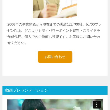
2006年の事業開始から現在までの実績は1,700社、5,700プレ
ゼン以上。どこよりも安くパワーポイント資料・スライドを
作成代行。個人でのご依頼も可能です。お気軽にお問い合わ
せください。
お問い合わせ
動画プレゼンテーション