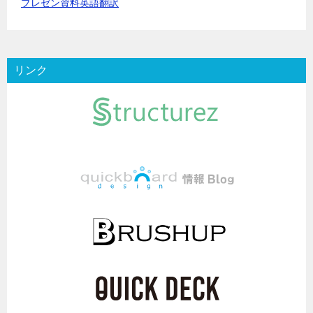
プレゼン資料英語翻訳
リンク