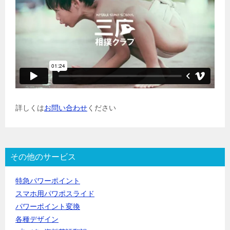
詳しくは
お問い合わせ
ください
その他のサービス
特急パワーポイント
スマホ用パワポスライド
パワーポイント変換
各種デザイン