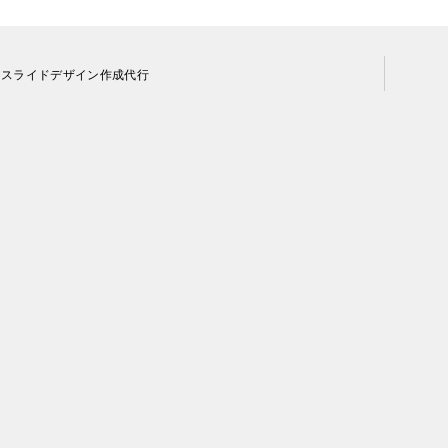
・スライドデザイン作成代行