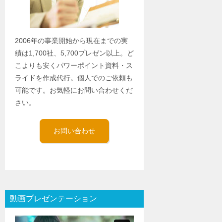
2006年の事業開始から現在までの実
績は1,700社、5,700プレゼン以上。ど
こよりも安くパワーポイント資料・ス
ライドを作成代行。個人でのご依頼も
可能です。お気軽にお問い合わせくだ
さい。
お問い合わせ
動画プレゼンテーション