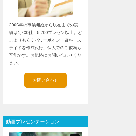
2006年の事業開始から現在までの実
績は1,700社、5,700プレゼン以上。ど
こよりも安くパワーポイント資料・ス
ライドを作成代行。個人でのご依頼も
可能です。お気軽にお問い合わせくだ
さい。
お問い合わせ
動画プレゼンテーション