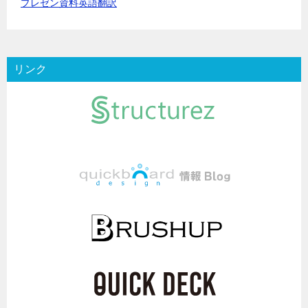
プレゼン資料英語翻訳
リンク