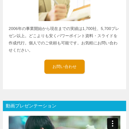
2006年の事業開始から現在までの実績は1,700社、5,700プレ
ゼン以上。どこよりも安くパワーポイント資料・スライドを
作成代行。個人でのご依頼も可能です。お気軽にお問い合わ
せください。
お問い合わせ
動画プレゼンテーション