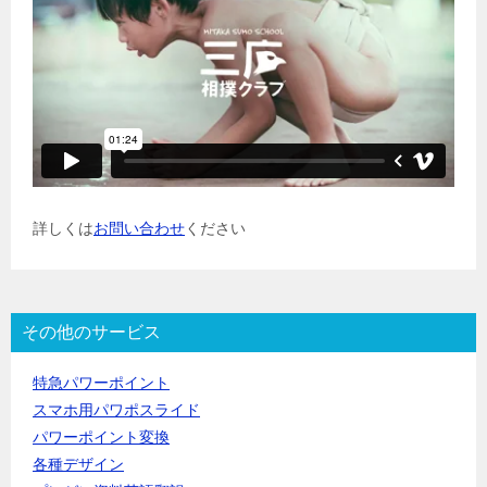
詳しくは
お問い合わせ
ください
その他のサービス
特急パワーポイント
スマホ用パワポスライド
パワーポイント変換
各種デザイン