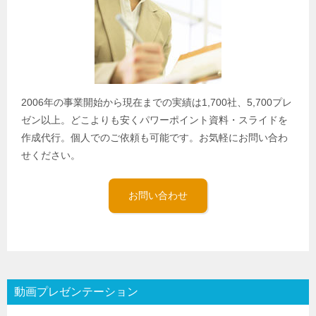
2006年の事業開始から現在までの実績は1,700社、5,700プレ
ゼン以上。どこよりも安くパワーポイント資料・スライドを
作成代行。個人でのご依頼も可能です。お気軽にお問い合わ
せください。
お問い合わせ
動画プレゼンテーション