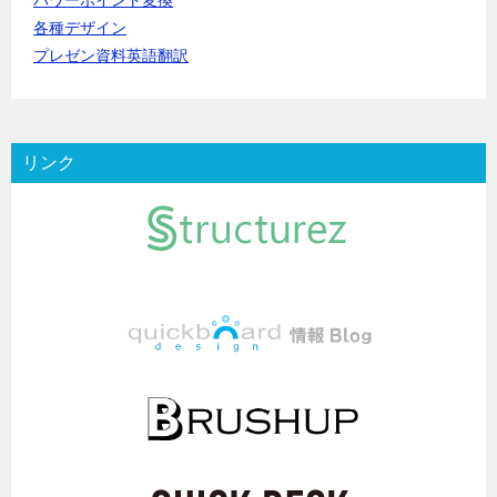
パワーポイント変換
各種デザイン
プレゼン資料英語翻訳
リンク