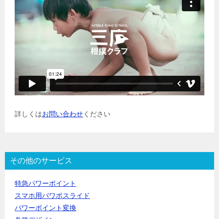
詳しくは
お問い合わせ
ください
その他のサービス
特急パワーポイント
スマホ用パワポスライド
パワーポイント変換