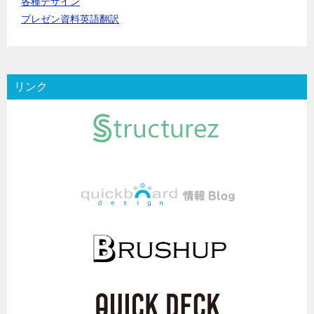
各種デザイン
プレゼン資料英語翻訳
リンク