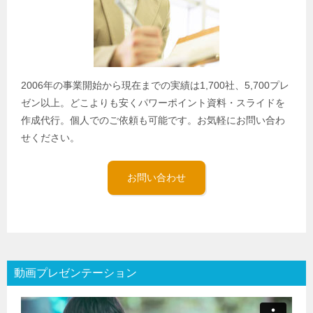
2006年の事業開始から現在までの実績は1,700社、5,700プレ
ゼン以上。どこよりも安くパワーポイント資料・スライドを
作成代行。個人でのご依頼も可能です。お気軽にお問い合わ
せください。
お問い合わせ
動画プレゼンテーション