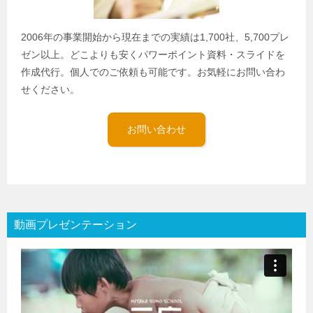
2006年の事業開始から現在までの実績は1,700社、5,700プレ
ゼン以上。どこよりも安くパワーポイント資料・スライドを
作成代行。個人でのご依頼も可能です。お気軽にお問い合わ
せください。
お問い合わせ
動画プレゼンテーション