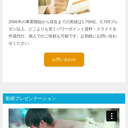
2006年の事業開始から現在までの実績は1,700社、5,700プレ
ゼン以上。どこよりも安くパワーポイント資料・スライドを
作成代行。個人でのご依頼も可能です。お気軽にお問い合わ
せください。
お問い合わせ
動画プレゼンテーション