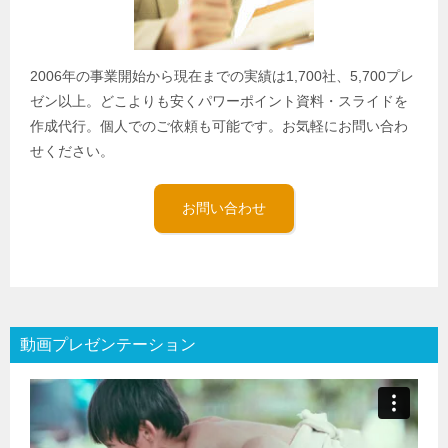
2006年の事業開始から現在までの実績は1,700社、5,700プレ
ゼン以上。どこよりも安くパワーポイント資料・スライドを
作成代行。個人でのご依頼も可能です。お気軽にお問い合わ
せください。
お問い合わせ
動画プレゼンテーション