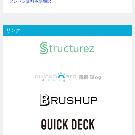
プレゼン資料英語翻訳
リンク