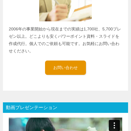
2006年の事業開始から現在までの実績は1,700社、5,700プレ
ゼン以上。どこよりも安くパワーポイント資料・スライドを
作成代行。個人でのご依頼も可能です。お気軽にお問い合わ
せください。
お問い合わせ
動画プレゼンテーション