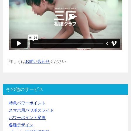
詳しくは
お問い合わせ
ください
その他のサービス
特急パワーポイント
スマホ用パワポスライド
パワーポイント変換
各種デザイン