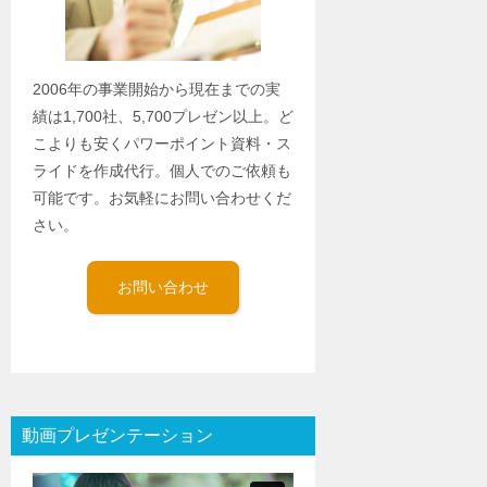
2006年の事業開始から現在までの実
績は1,700社、5,700プレゼン以上。ど
こよりも安くパワーポイント資料・ス
ライドを作成代行。個人でのご依頼も
可能です。お気軽にお問い合わせくだ
さい。
お問い合わせ
動画プレゼンテーション