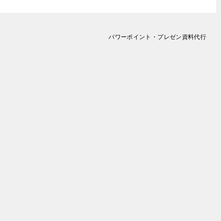
パワーポイント・プレゼン資料代行