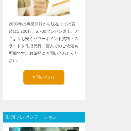
2006年の事業開始から現在までの実
績は1,700社、5,700プレゼン以上。ど
こよりも安くパワーポイント資料・ス
ライドを作成代行。個人でのご依頼も
可能です。お気軽にお問い合わせくだ
さい。
お問い合わせ
動画プレゼンテーション