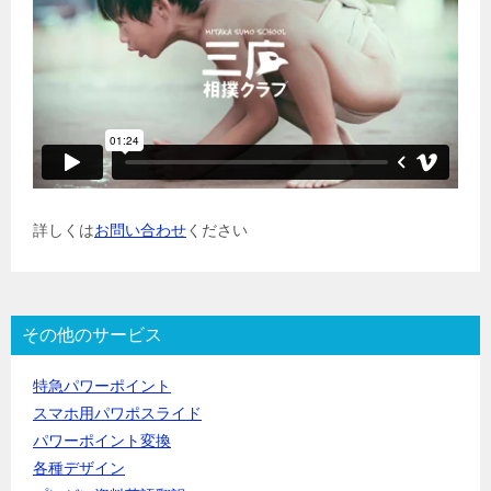
詳しくは
お問い合わせ
ください
その他のサービス
特急パワーポイント
スマホ用パワポスライド
パワーポイント変換
各種デザイン