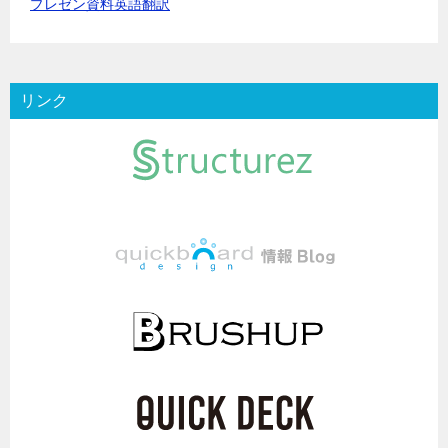
プレゼン資料英語翻訳
リンク