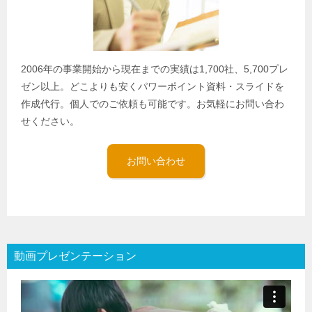
2006年の事業開始から現在までの実績は1,700社、5,700プレ
ゼン以上。どこよりも安くパワーポイント資料・スライドを
作成代行。個人でのご依頼も可能です。お気軽にお問い合わ
せください。
お問い合わせ
動画プレゼンテーション