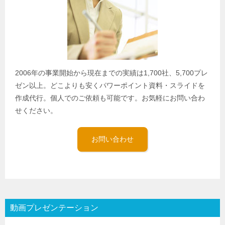
2006年の事業開始から現在までの実績は1,700社、5,700プレ
ゼン以上。どこよりも安くパワーポイント資料・スライドを
作成代行。個人でのご依頼も可能です。お気軽にお問い合わ
せください。
お問い合わせ
動画プレゼンテーション