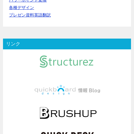
パワーポイント変換
各種デザイン
プレゼン資料英語翻訳
リンク