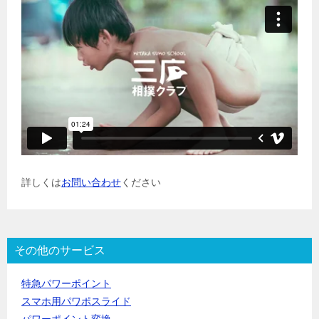
詳しくは
お問い合わせ
ください
その他のサービス
特急パワーポイント
スマホ用パワポスライド