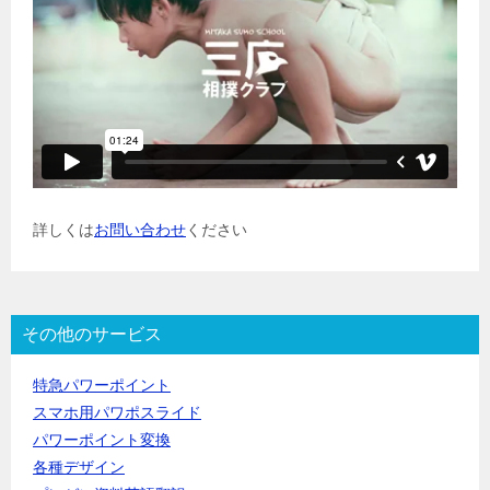
詳しくは
お問い合わせ
ください
その他のサービス
特急パワーポイント
スマホ用パワポスライド
パワーポイント変換
各種デザイン