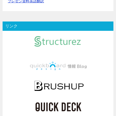
プレゼン資料英語翻訳
リンク