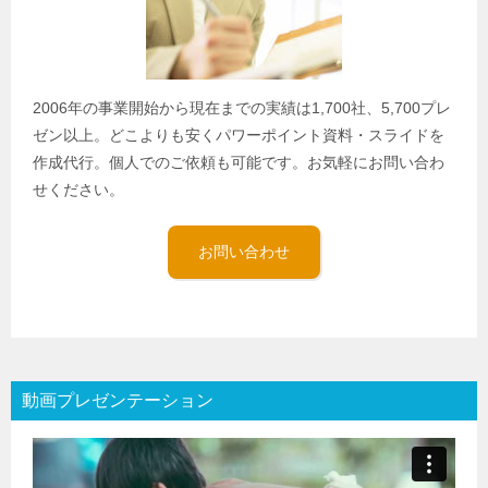
2006年の事業開始から現在までの実績は1,700社、5,700プレ
ゼン以上。どこよりも安くパワーポイント資料・スライドを
作成代行。個人でのご依頼も可能です。お気軽にお問い合わ
せください。
お問い合わせ
動画プレゼンテーション