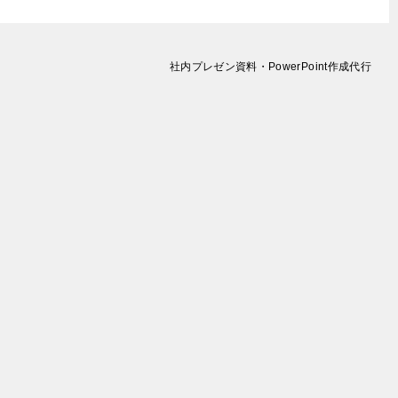
社内プレゼン資料・PowerPoint作成代行