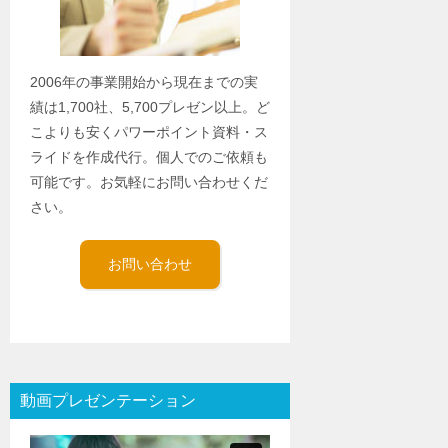
2006年の事業開始から現在までの実
績は1,700社、5,700プレゼン以上。ど
こよりも安くパワーポイント資料・ス
ライドを作成代行。個人でのご依頼も
可能です。お気軽にお問い合わせくだ
さい。
お問い合わせ
動画プレゼンテーション